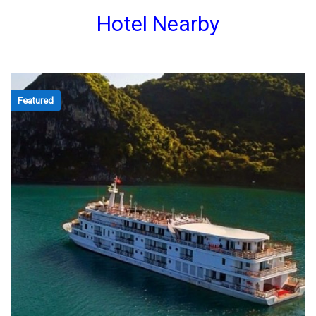
Hotel Nearby
Featured