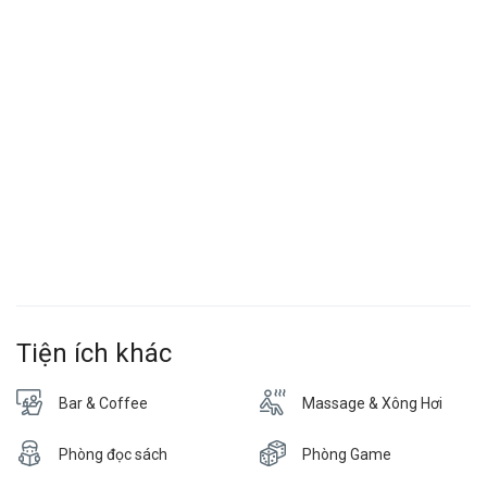
Tiện ích khác
Bar & Coffee
Massage & Xông Hơi
Phòng đọc sách
Phòng Game