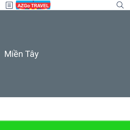
Miền Tây