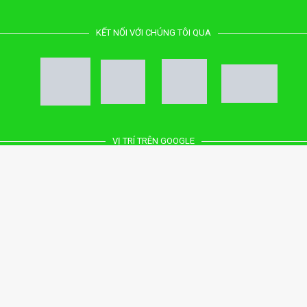
KẾT NỐI VỚI CHÚNG TÔI QUA
VỊ TRÍ TRÊN GOOGLE