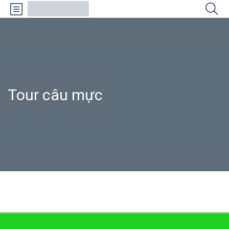
Tour câu mực