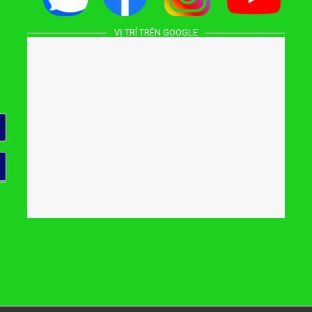
VỊ TRÍ TRÊN GOOGLE