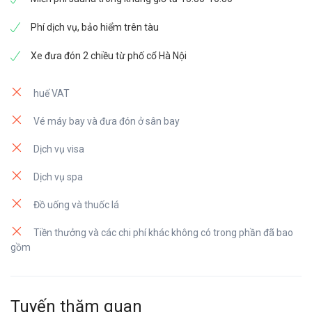
Phí dịch vụ, bảo hiểm trên tàu
Xe đưa đón 2 chiều từ phố cổ Hà Nội
huế VAT
Vé máy bay và đưa đón ở sân bay
Dịch vụ visa
Dịch vụ spa
Đồ uống và thuốc lá
Tiền thưởng và các chi phí khác không có trong phần đã bao
gồm
Tuyến thăm quan