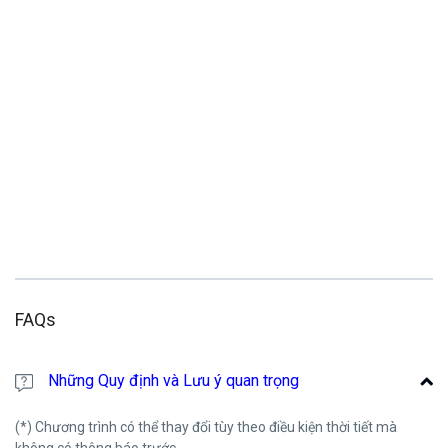
FAQs
Những Quy định và Lưu ý quan trọng
(*) Chương trình có thể thay đổi tùy theo điều kiện thời tiết mà