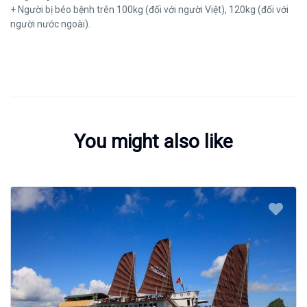
+ Người bị béo bệnh trên 100kg (đối với người Việt), 120kg (đối với
người nước ngoài).
You might also like