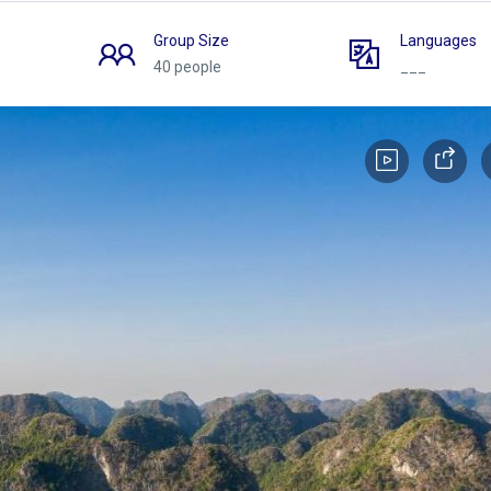
Group Size
Languages
40 people
___