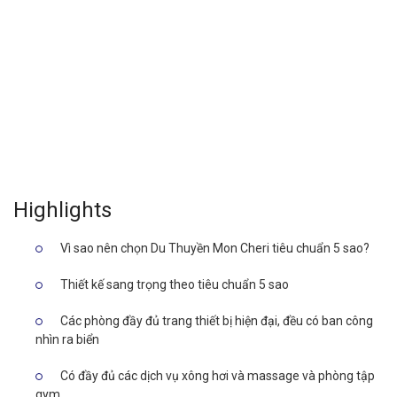
Highlights
Vì sao nên chọn Du Thuyền Mon Cheri tiêu chuẩn 5 sao?
Thiết kế sang trọng theo tiêu chuẩn 5 sao
Các phòng đầy đủ trang thiết bị hiện đại, đều có ban công
nhìn ra biển
Có đầy đủ các dịch vụ xông hơi và massage và phòng tập
gym