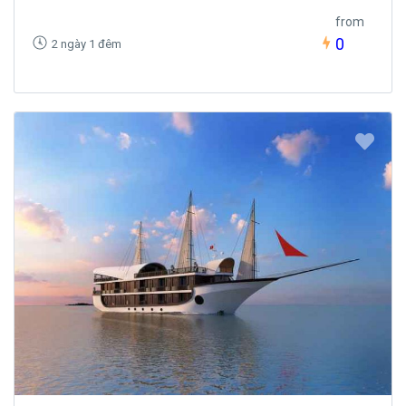
from
0
2 ngày 1 đêm