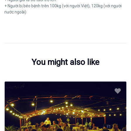
+ Người bị béo bệnh trên 100kg (với người Việt), 120kg (với người
nước ngoài)
You might also like