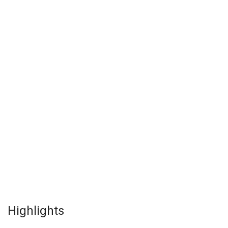
Highlights