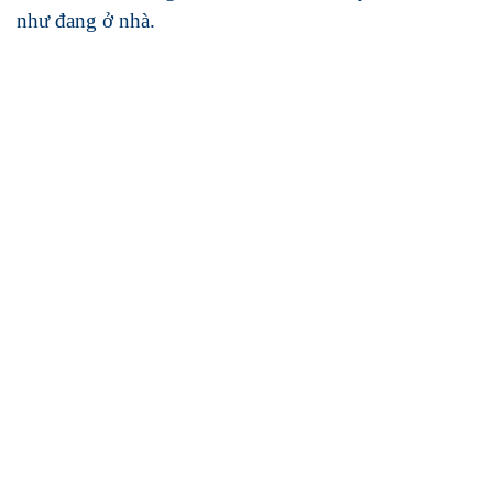
như đang ở nhà.