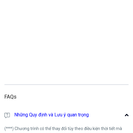
FAQs
Những Quy định và Lưu ý quan trọng
(***) Chương trình có thể thay đổi tùy theo điều kiện thời tiết mà