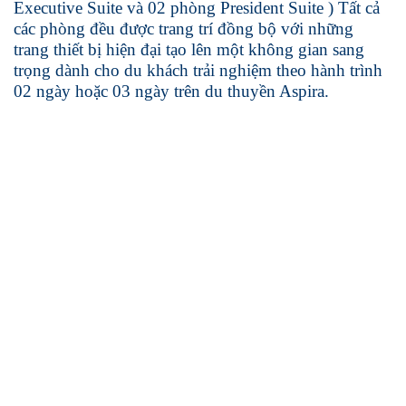
Executive Suite và 02 phòng President Suite ) Tất cả
các phòng đều được trang trí đồng bộ với những
trang thiết bị hiện đại tạo lên một không gian sang
trọng dành cho du khách trải nghiệm theo hành trình
02 ngày hoặc 03 ngày trên du thuyền Aspira.