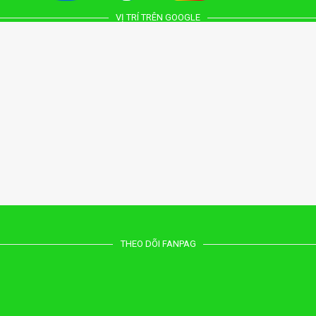
VỊ TRÍ TRÊN GOOGLE
THEO DÕI FANPAG