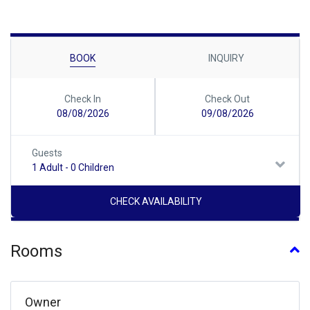
BOOK
INQUIRY
Check In
Check Out
08/08/2026
09/08/2026
Guests
1 Adult
-
0 Children
Rooms
Owner