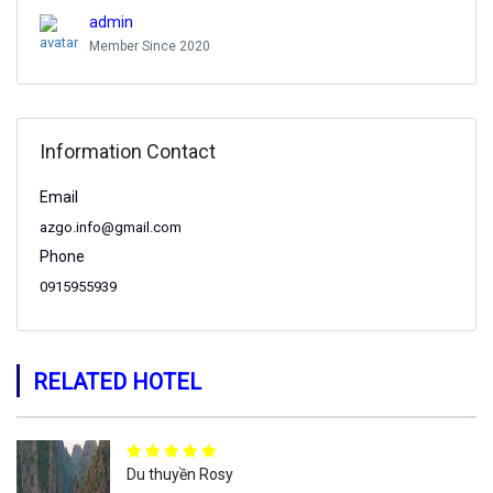
admin
Member Since 2020
Information Contact
Email
azgo.info@gmail.com
Phone
0915955939
RELATED HOTEL
Du thuyền Rosy