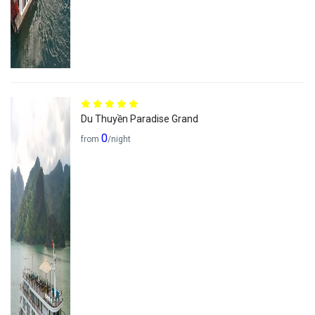
Du Thuyền Paradise Grand
0
from
/night