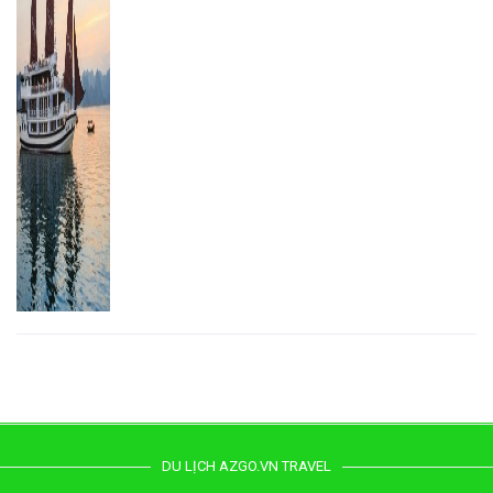
DU LỊCH AZGO.VN TRAVEL