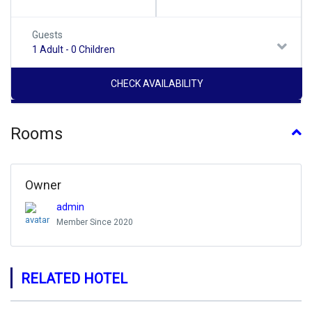
Guests
1 Adult
-
0 Children
Rooms
Owner
admin
Member Since 2020
RELATED HOTEL