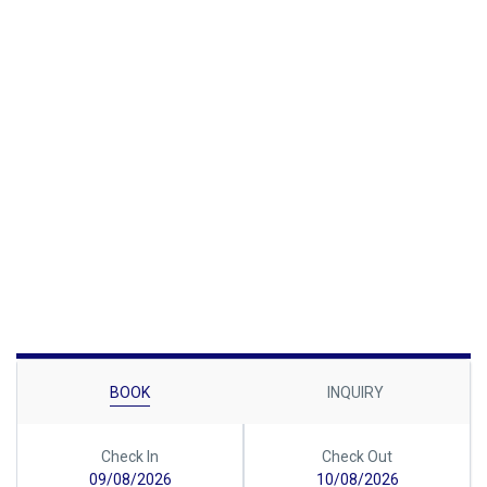
BOOK
INQUIRY
Check In
Check Out
09/08/2026
10/08/2026