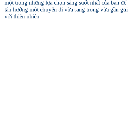
một trong những lựa chọn sáng suốt nhất của bạn để
tận hưởng một chuyến đi vừa sang trọng vừa gần gũi
với thiên nhiên