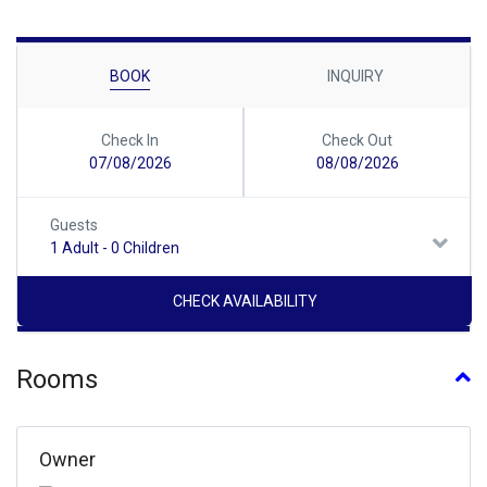
BOOK
INQUIRY
Check In
Check Out
07/08/2026
08/08/2026
Guests
1 Adult
-
0 Children
Rooms
Owner