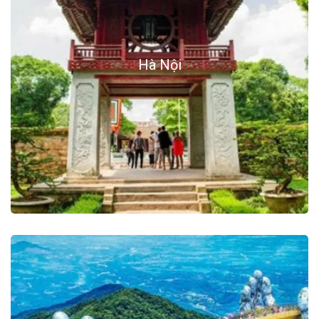
Hà Nội