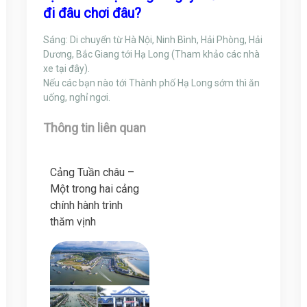
đi đâu chơi đâu?
Sáng: Di chuyển từ Hà Nội, Ninh Bình, Hải Phòng, Hải
Dương, Bắc Giang tới Hạ Long (Tham khảo các nhà
xe tại đây).
Nếu các bạn nào tới Thành phố Hạ Long sớm thì ăn
uống, nghỉ ngơi.
Thông tin liên quan
Cảng Tuần châu –
Một trong hai cảng
chính hành trình
thăm vịnh