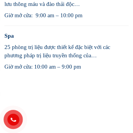
lưu thông máu và đào thải độc…
Giờ mở cửa: 9:00 am – 10:00 pm
Spa
25 phòng trị liệu được thiết kế đặc biệt với các
phương pháp trị liệu truyền thống của…
Giờ mở cửa: 10:00 am – 9:00 pm