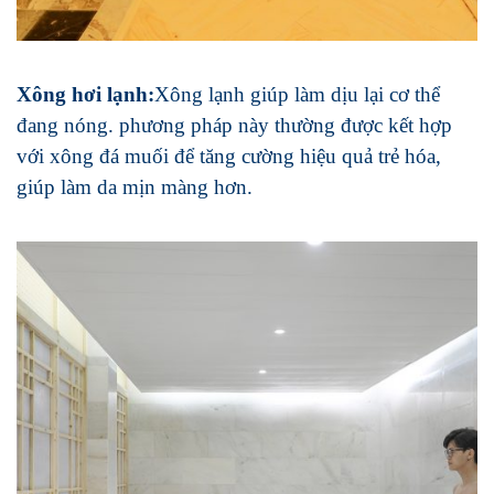
Xông hơi lạnh:
Xông lạnh giúp làm dịu lại cơ thể
đang nóng. phương pháp này thường được kết hợp
với xông đá muối để tăng cường hiệu quả trẻ hóa,
giúp làm da mịn màng hơn.