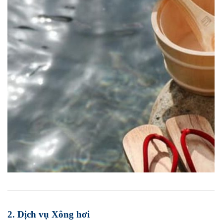
2. Dịch vụ Xông hơi