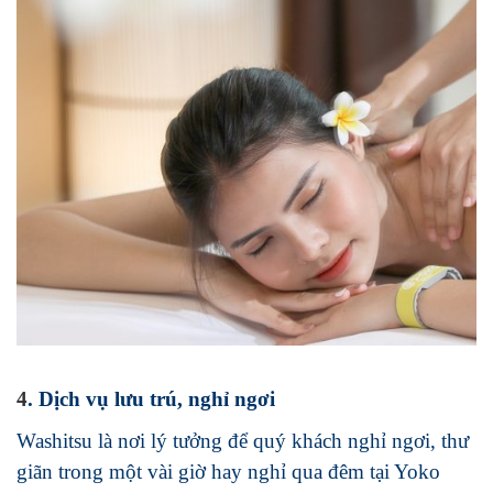
4
. Dịch vụ lưu trú, nghỉ ngơi
Washitsu là nơi lý tưởng để quý khách nghỉ ngơi, thư
giãn trong một vài giờ hay nghỉ qua đêm tại Yoko