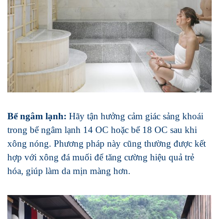
Bể ngâm lạnh:
Hãy tận hưởng cảm giác sảng khoái
trong bể ngâm lạnh 14 OC hoặc bể 18 OC sau khi
xông nóng. Phương pháp này cũng thường được kết
hợp với xông đá muối để tăng cường hiệu quả trẻ
hóa, giúp làm da mịn màng hơn.