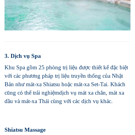
3. Dịch vụ Spa
Khu Spa gồm 25 phòng trị liệu được thiết kế đặc biệt
với các phương pháp trị liệu truyền thống của Nhật
Bản như mát-xa Shiatsu hoặc mát-xa Set-Tai. Khách
cũng có thể trải nghiệmdịch vụ mát xa chân, mát xa
dầu và mát-xa Thái cùng với các dịch vụ khác.
Shiatsu Massage