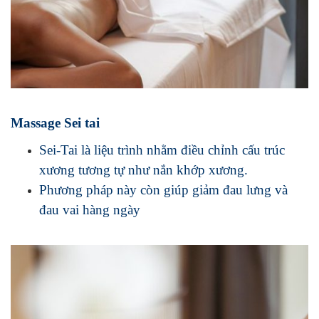
Massage Sei tai
Sei-Tai là liệu trình nhằm điều chỉnh cấu trúc
xương tương tự như nắn khớp xương.
Phương pháp này còn giúp giảm đau lưng và
đau vai hàng ngày