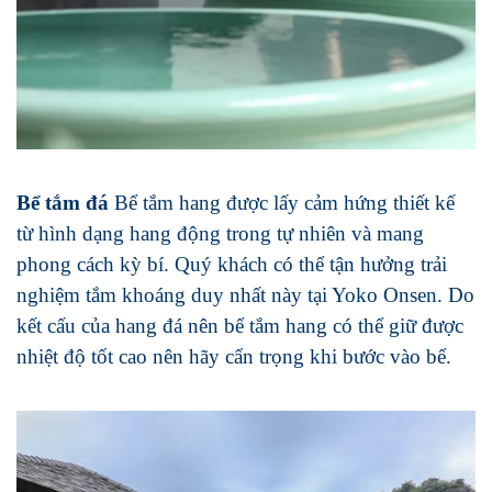
Bể tắm đá
Bể tắm hang được lấy cảm hứng thiết kế
từ hình dạng hang động trong tự nhiên và mang
phong cách kỳ bí. Quý khách có thể tận hưởng trải
nghiệm tắm khoáng duy nhất này tại Yoko Onsen. Do
kết cấu của hang đá nên bể tắm hang có thể giữ được
nhiệt độ tốt cao nên hãy cẩn trọng khi bước vào bể.