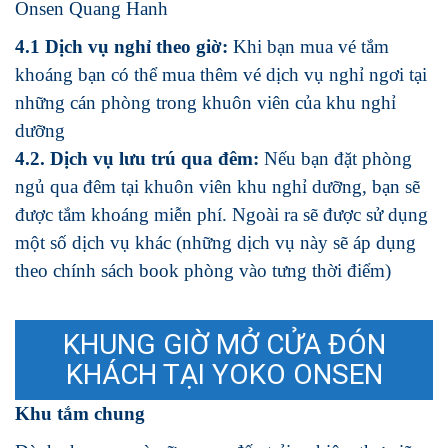
Onsen Quang Hanh
4.1 Dịch vụ nghỉ theo giờ:
Khi bạn mua vé tắm
khoáng bạn có thể mua thêm vé dịch vụ nghỉ ngơi tại
những cán phòng trong khuôn viên của khu nghỉ
dưỡng
4.2. Dịch vụ lưu trú qua đêm:
Nếu bạn đặt phòng
ngủ qua đêm tại khuôn viên khu nghỉ dưỡng, bạn sẽ
được tắm khoáng miễn phí. Ngoài ra sẽ được sử dụng
một số dịch vụ khác (những dịch vụ này sẽ áp dụng
theo chính sách book phòng vào tưng thời điểm)
KHUNG GIỜ MỞ CỬA ĐÓN
KHÁCH TẠI YOKO ONSEN
Khu tắm chung