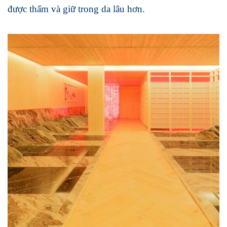
được thấm và giữ trong da lâu hơn.