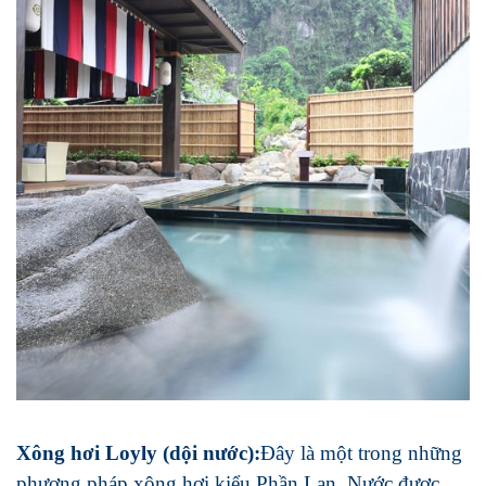
Xông hơi Loyly (dội nước)
:
Đây là một trong những
phương pháp xông hơi kiểu Phần Lan. Nước được