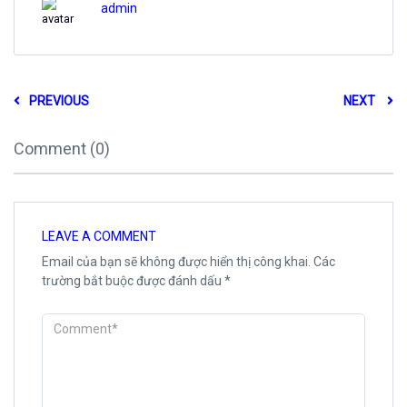
admin
PREVIOUS
NEXT
Comment (0)
LEAVE A COMMENT
Email của bạn sẽ không được hiển thị công khai.
Các
trường bắt buộc được đánh dấu
*