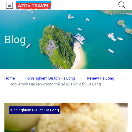
Blog
Home
Kinh nghiệm Du lịch Hạ Long
Review Hạ Long
Top 8 món Hải sản không thể bỏ qua khi đến Hạ Long
Kinh nghiệm Du lịch Hạ Long