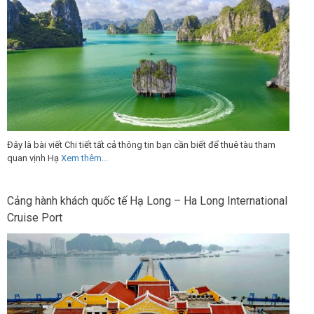
Đây là bài viết Chi tiết tất cả thông tin bạn cần biết để thuê tàu tham
quan vịnh Hạ
Xem thêm...
Cảng hành khách quốc tế Hạ Long – Ha Long International
Cruise Port