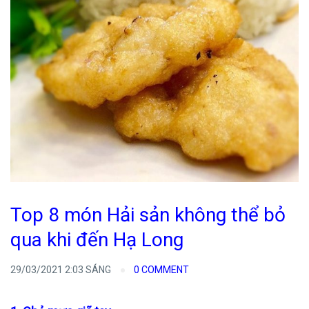
Top 8 món Hải sản không thể bỏ
qua khi đến Hạ Long
29/03/2021 2:03 SÁNG
0 COMMENT