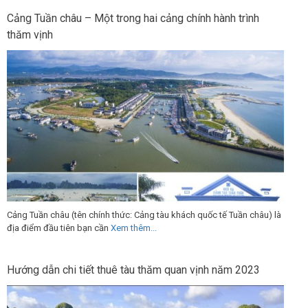
Cảng Tuần châu – Một trong hai cảng chính hành trình
thăm vịnh
Cảng Tuần châu (tên chính thức: Cảng tàu khách quốc tế Tuần châu) là
địa điểm đầu tiên bạn cần
Xem thêm...
Hướng dẫn chi tiết thuê tàu thăm quan vịnh năm 2023