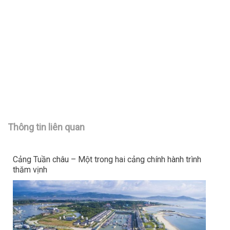
Thông tin liên quan
Cảng Tuần châu – Một trong hai cảng chính hành trình
thăm vịnh