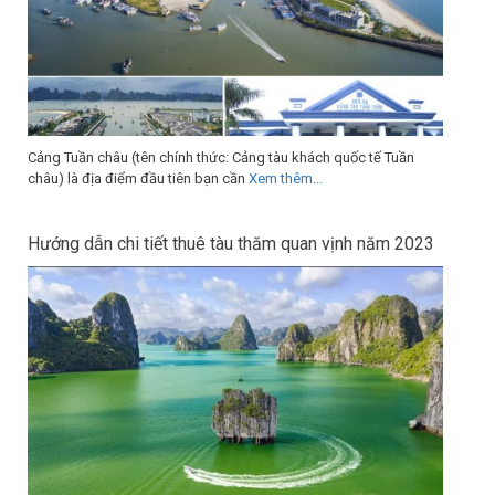
Cảng Tuần châu (tên chính thức: Cảng tàu khách quốc tế Tuần
châu) là địa điểm đầu tiên bạn cần
Xem thêm...
Hướng dẫn chi tiết thuê tàu thăm quan vịnh năm 2023