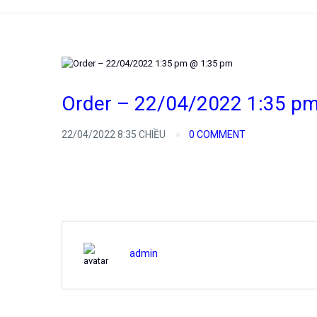
Order – 22/04/2022 1:35 p
22/04/2022 8:35 CHIỀU
0 COMMENT
admin