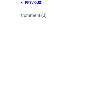
PREVIOUS
Comment (0)