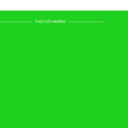
THEO DÕI FANPAG